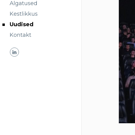
Algatused
Kestlikkus
Uudised
Kontakt