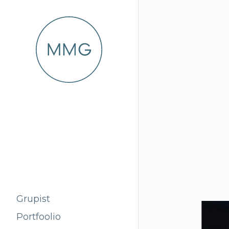
Grupist
Portfoolio