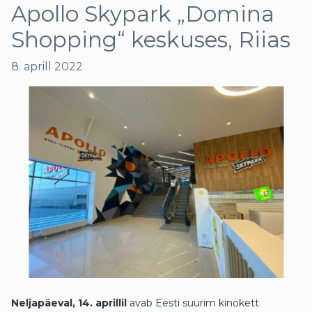
Apollo Skypark „Domina
Shopping“ keskuses, Riias
8. aprill 2022
Neljapäeval, 14. aprillil
avab Eesti suurim kinokett