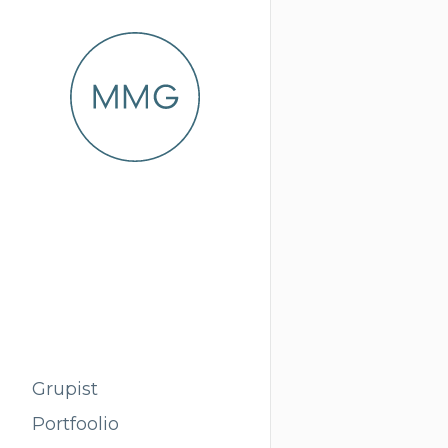
Grupist
Portfoolio