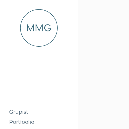
Grupist
Portfoolio