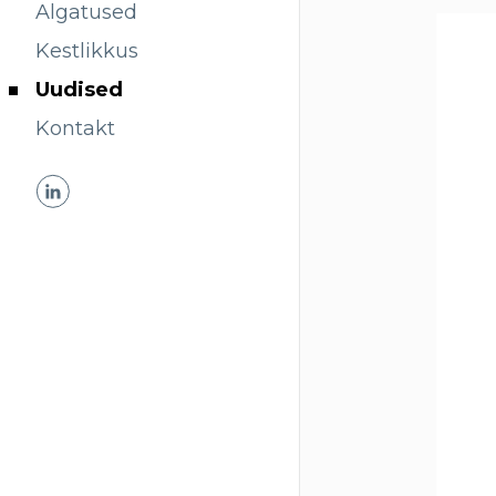
Algatused
Kestlikkus
Uudised
Kontakt