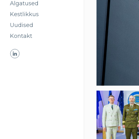
Algatused
Kestlikkus
Uudised
Kontakt